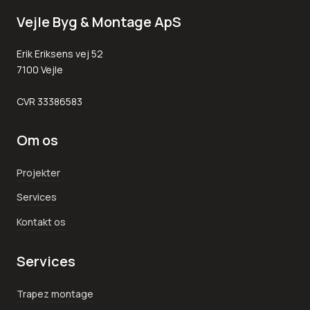
Vejle Byg & Montage ApS
Erik Eriksens vej 52
7100 Vejle
CVR 33386583
Om os
Projekter
Services
Kontakt os
Services
Trapez montage