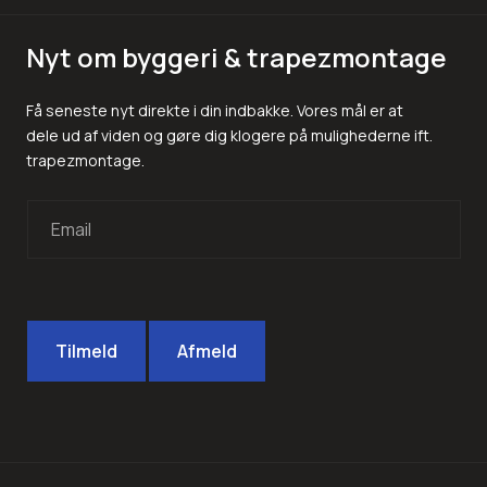
Nyt om byggeri & trapezmontage
Få seneste nyt direkte i din indbakke. Vores mål er at
dele ud af viden og gøre dig klogere på mulighederne ift.
trapezmontage.